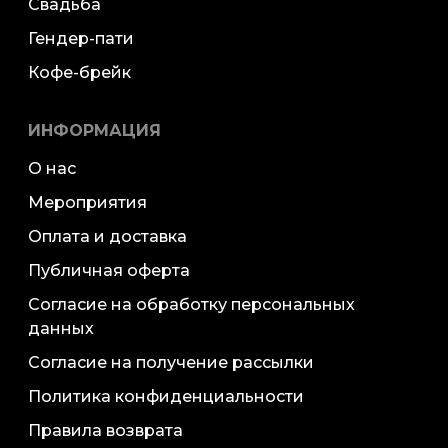
Свадьба
Гендер-пати
Кофе-брейк
ИНФОРМАЦИЯ
О нас
Мероприятия
Оплата и доставка
Публичная оферта
Согласие на обработку персональных
данных
Согласие на получение рассылки
Политика конфиденциальности
Правила возврата