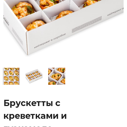
Брускетты с
креветками и