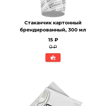
Стаканчик картонный
брендированный, 300 мл
15 ₽
0 ₽