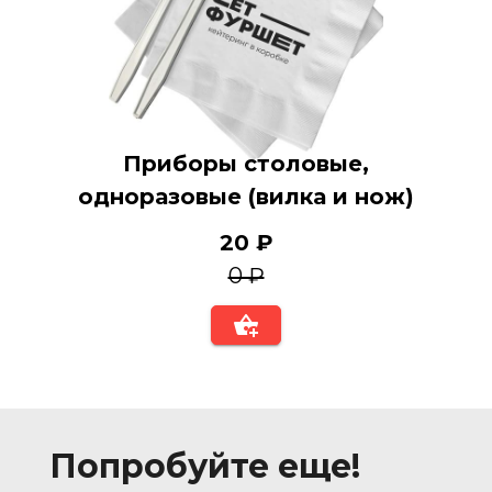
Приборы столовые,
одноразовые (вилка и нож)
20 ₽
0 ₽
Попробуйте еще!