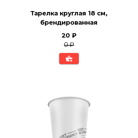
Тарелка круглая 18 см,
брендированная
20 ₽
0 ₽