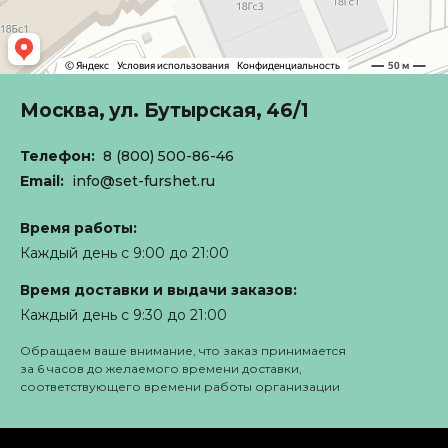
Москва,
ул. Бутырская, 46/1
Телефон:
8 (800) 500-86-46
Email:
info@set-furshet.ru
Время работы:
Каждый день с 9:00 до 21:00
Время доставки и выдачи заказов:
Каждый день с 9:30 до 21:00
Обращаем ваше внимание, что заказ принимается
за 6 часов до желаемого времени доставки,
соответствующего времени работы организации