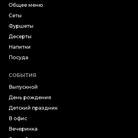
Общее меню
Сеты
Фуршеты
Десерты
Напитки
Посуда
СОБЫТИЯ
Выпускной
День рождения
Детский праздник
В офис
Вечеринка