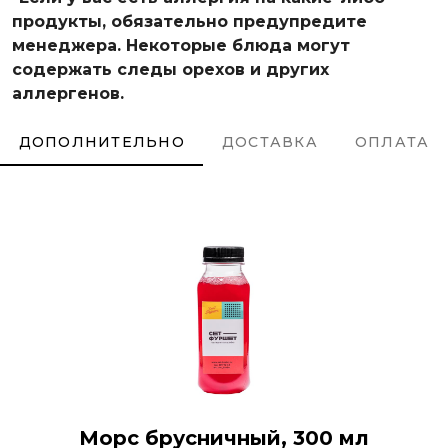
продукты, обязательно предупредите
менеджера. Некоторые блюда могут
содержать следы орехов и других
аллергенов.
ДОПОЛНИТЕЛЬНО
ДОСТАВКА
ОПЛАТА
Морс брусничный, 300 мл