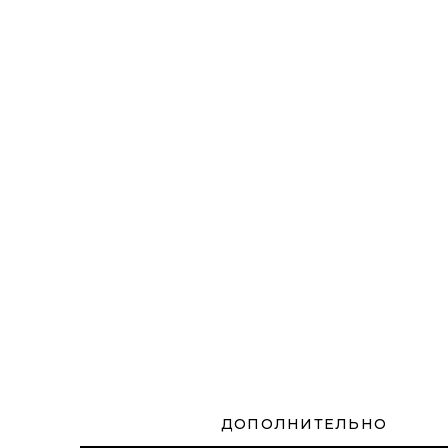
ДОПОЛНИТЕЛЬНО