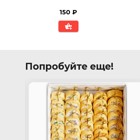
150 ₽
Попробуйте еще!