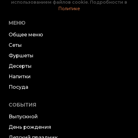
использованием файлов cookie. Подробности в
Политике
МЕНЮ
Общее меню
Сеты
Фуршеты
Десерты
Напитки
Посуда
СОБЫТИЯ
Выпускной
День рождения
Детский праздник