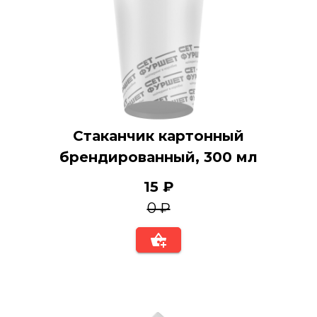
Стаканчик картонный
брендированный, 300 мл
15 ₽
0 ₽