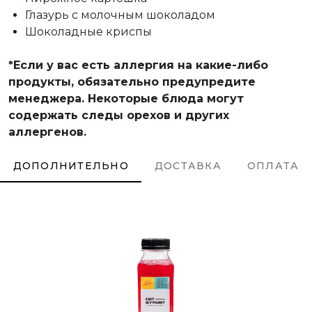
Глазурь с молочным шоколадом
Шоколадные криспы
*Если у вас есть аллергия на какие-либо
продукты, обязательно предупредите
менеджера. Некоторые блюда могут
содержать следы орехов и других
аллергенов.
ДОПОЛНИТЕЛЬНО
ДОСТАВКА
ОПЛАТА