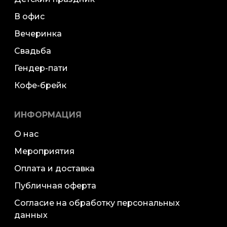
В офис
Вечеринка
Свадьба
Гендер-пати
Кофе-брейк
ИНФОРМАЦИЯ
О нас
Мероприятия
Оплата и доставка
Публичная оферта
Согласие на обработку персональных
данных