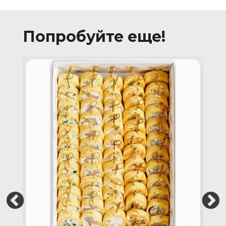
Попробуйте еще!