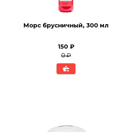
Морс брусничный, 300 мл
150 ₽
0 ₽