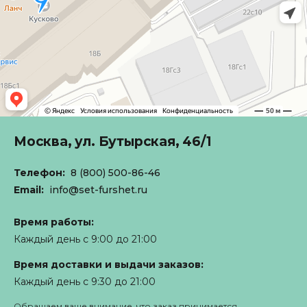
Москва,
ул. Бутырская, 46/1
Телефон:
8 (800) 500-86-46
Email:
info@set-furshet.ru
Время работы:
Каждый день с 9:00 до 21:00
Время доставки и выдачи заказов:
Каждый день с 9:30 до 21:00
Обращаем ваше внимание, что заказ принимается