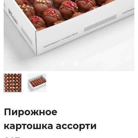
Пирожное
картошка ассорти