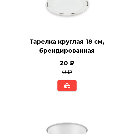
Тарелка круглая 18 см,
брендированная
20 ₽
0 ₽