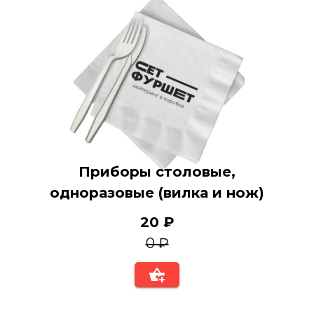
Приборы столовые,
одноразовые (вилка и нож)
20 ₽
0 ₽