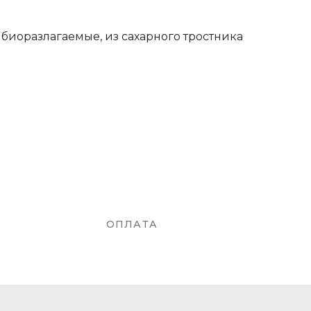
 биоразлагаемые, из сахарного тростника
ОПЛАТА