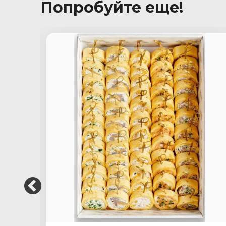
Попробуйте еще!