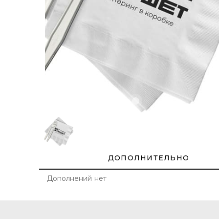
ДОПОЛНИТЕЛЬНО
Дополнений нет