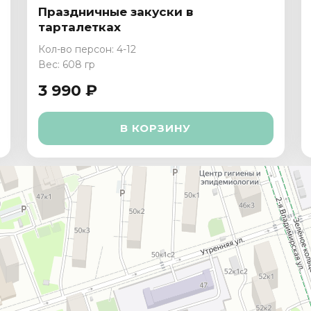
Праздничные закуски в
тарталетках
Кол-во персон: 4-12
Вес: 608 гр
3 990 ₽
В КОРЗИНУ