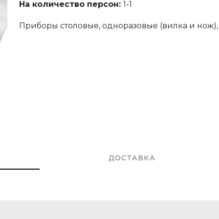
На количество персон:
1-1
Приборы столовые, одноразовые (вилка и нож),
ДОСТАВКА