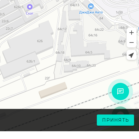
ПРИНЯТЬ