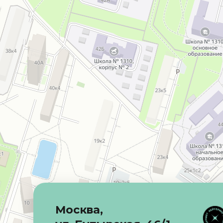
Москва,