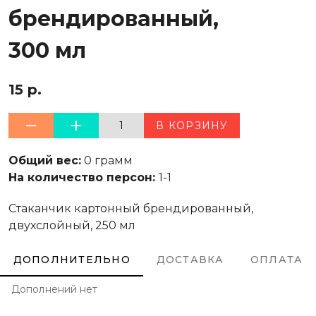
брендированный,
300 мл
15 р.
1
В КОРЗИНУ
Общий вес:
0 грамм
На количество персон:
1-1
Стаканчик картонный брендированный,
двухслойный, 250 мл
ДОПОЛНИТЕЛЬНО
ДОСТАВКА
ОПЛАТА
Дополнений нет