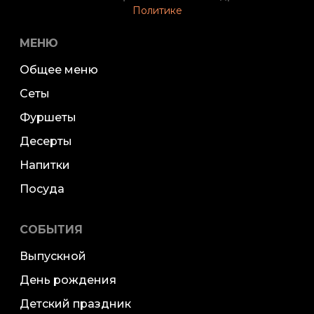
Политике
МЕНЮ
Общее меню
Сеты
Фуршеты
Десерты
Напитки
Посуда
СОБЫТИЯ
Выпускной
День рождения
Детский праздник