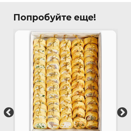
Попробуйте еще!