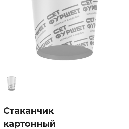
Стаканчик
картонный