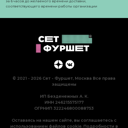
за 6 часов до желаемого времени доставки,
соответствующего времени работы организации
© 2021 - 2026 Сет - Фуршет, Москва Все права
защищены
ИП Безденежных А. К.
ИНН 246215575177
ОГРНИП 322246800088753
Оставаясь на нашем сайте, вы соглашаетесь с
использованием файлов cookie. Подробности в