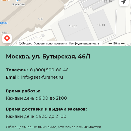
Москва,
ул. Бутырская, 46/1
Телефон:
8 (800) 500-86-46
Email:
info@set-furshet.ru
Время работы:
Каждый день с 9:00 до 21:00
Время доставки и выдачи заказов:
Каждый день с 9:30 до 21:00
Обращаем ваше внимание, что заказ принимается