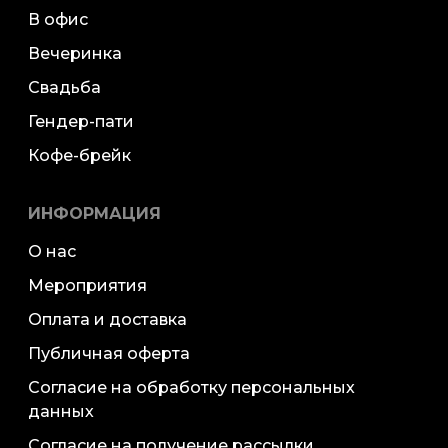
В офис
Вечеринка
Свадьба
Гендер-пати
Кофе-брейк
ИНФОРМАЦИЯ
О нас
Мероприятия
Оплата и доставка
Публичная оферта
Согласие на обработку персональных
данных
Согласие на получение рассылки