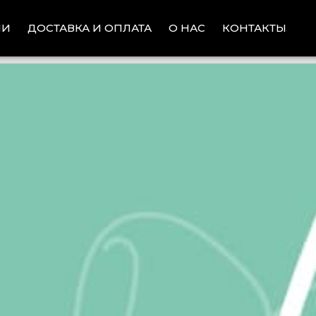
ИИ
ДОСТАВКА И ОПЛАТА
КОНТАКТЫ
О НАС