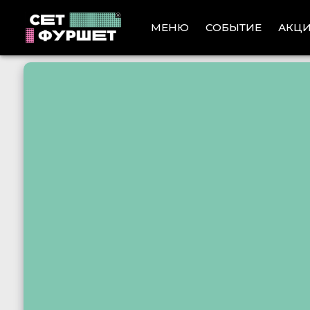
АКЦ
МЕНЮ
СОБЫТИЕ