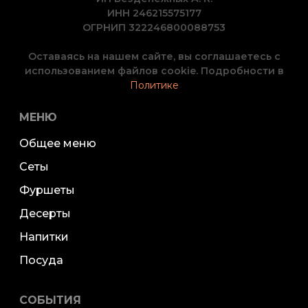
ИНН 246215575177
ОГРНИП 322246800088753
Оставаясь на нашем сайте, вы соглашаетесь с
использованием файлов cookie. Подробности в
Политике
МЕНЮ
Общее меню
Сеты
Фуршеты
Десерты
Напитки
Посуда
СОБЫТИЯ