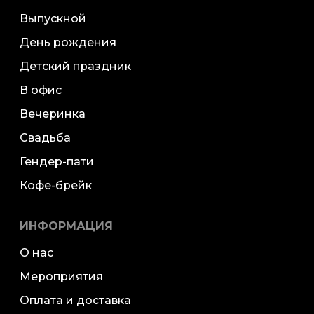
Выпускной
День рождения
Детский праздник
В офис
Вечеринка
Свадьба
Гендер-пати
Кофе-брейк
ИНФОРМАЦИЯ
О нас
Мероприятия
Оплата и доставка