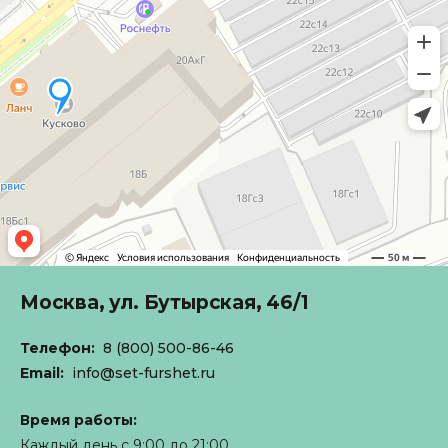
Москва,
ул. Бутырская, 46/1
Телефон:
8 (800) 500-86-46
Email:
info@set-furshet.ru
Время работы:
Каждый день с 9:00 до 21:00