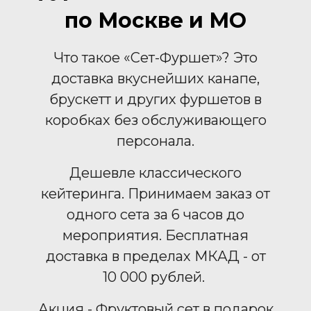
по Москве и МО
Что такое «Сет-Фуршет»? Это
доставка вкуснейших канапе,
брускетт и других фуршетов в
коробках без обслуживающего
персонала.
Дешевле классического
кейтеринга. Принимаем заказ от
одного сета за 6 часов до
мероприятия. Бесплатная
доставка в пределах МКАД - от
10 000 рублей.
Акция - Фруктовый сет в подарок