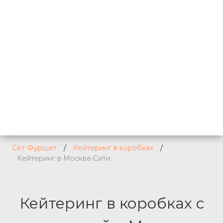
Сет-Фуршет
/
Кейтеринг в коробках
/
Кейтеринг в Москва-Сити
Кейтеринг в коробках с