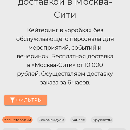
доставкой в Москва-
Сити
Кейтеринг в коробках без
обслуживающего персонала для
мероприятий, событий и
вечеринок. Бесплатная доставка
в «Москва-Сити» от 10 000
рублей. Осуществляем доставку
заказа за 6 часов.
ФИЛЬТРЫ
Все категории
Рекомендуем
Канапе
Брускетты