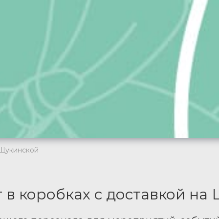
 Щукинской
 в коробках с доставкой на