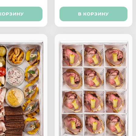
КОРЗИНУ
В КОРЗИНУ