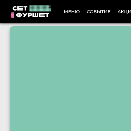
АКЦ
МЕНЮ
СОБЫТИЕ