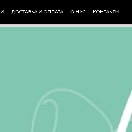
ИИ
ДОСТАВКА И ОПЛАТА
КОНТАКТЫ
О НАС