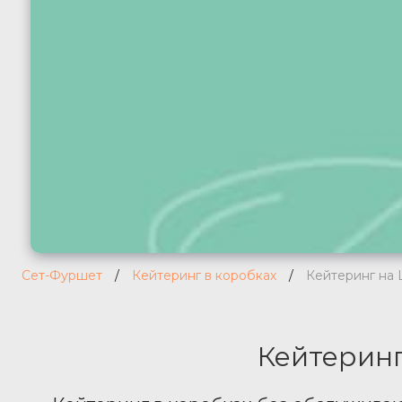
Сет-Фуршет
/
Кейтеринг в коробках
/
Кейтеринг на
Кейтеринг