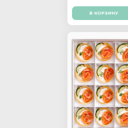
В КОРЗИНУ