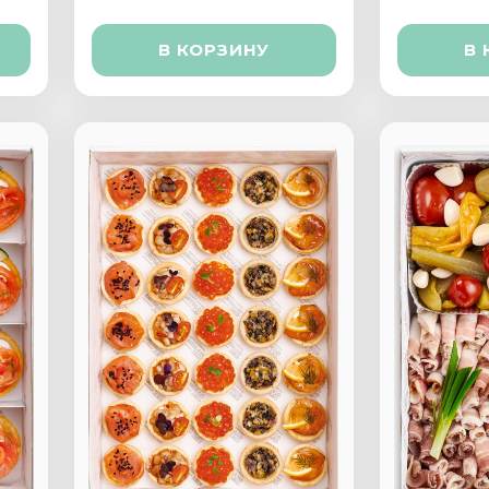
В КОРЗИНУ
В 