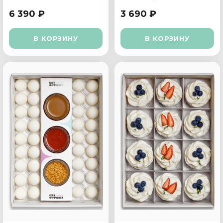
6 390 ₽
3 690 ₽
В КОРЗИНУ
В КОРЗИНУ