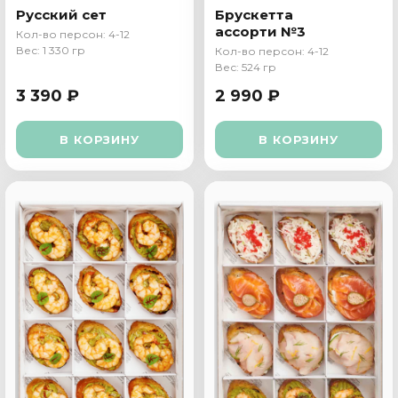
Русский сет
Брускетта
ассорти №3
Кол-во персон: 4-12
Вес: 1 330 гр
Кол-во персон: 4-12
Вес: 524 гр
3 390 ₽
2 990 ₽
В КОРЗИНУ
В КОРЗИНУ