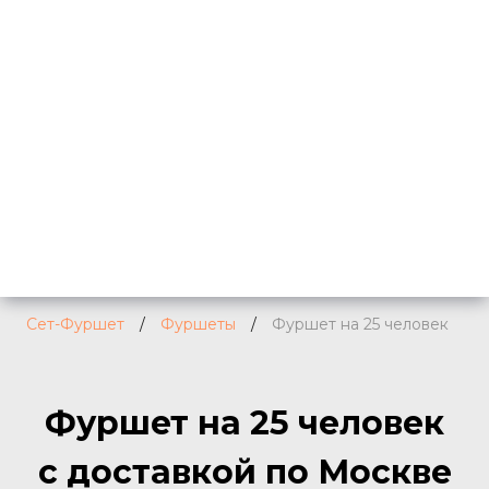
Сет-Фуршет
/
Фуршеты
/
Фуршет на 25 человек
Фуршет на 25 человек
с доставкой по Москве