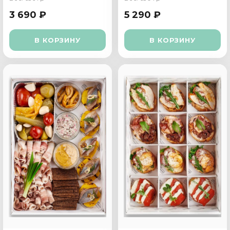
3 690 ₽
5 290 ₽
В КОРЗИНУ
В КОРЗИНУ