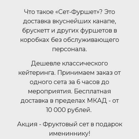
Что такое «Сет-Фуршет»? Это
доставка вкуснейших канапе,
брускетт и других фуршетов в
коробках без обслуживающего
персонала.
Дешевле классического
кейтеринга. Принимаем заказ от
одного сета за 6 часов до
мероприятия. Бесплатная
доставка в пределах МКАД - от
10 000 рублей.
Акция - Фруктовый сет в подарок
имениннику!