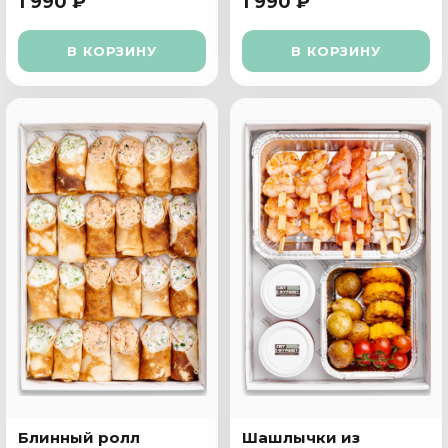
1 990 ₽
1 990 ₽
В КОРЗИНУ
В КОРЗИНУ
Блинный ролл
Шашлычки из