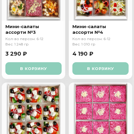
Мини-салаты
Мини-салаты
ассорти №3
ассорти №4
Кол-во персон: 6-12
Кол-во персон: 6-12
Вес: 1 248 гр
Вес: 1 010 гр
3 290 ₽
4 190 ₽
В КОРЗИНУ
В КОРЗИНУ