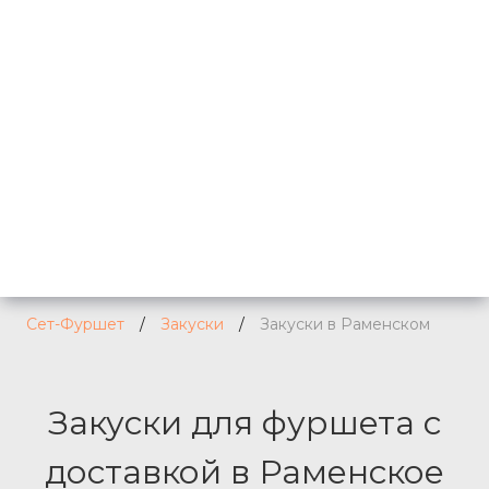
Сет-Фуршет
/
Закуски
/
Закуски в Раменском
Закуски для фуршета с
доставкой в Раменское