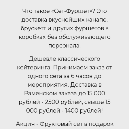
Что такое «Сет-Фуршет»? Это
доставка вкуснейших канапе,
брускетт и других фуршетов в
коробках без обслуживающего
персонала.
Дешевле классического
кейтеринга. Принимаем заказ от
одного сета за 6 часов до
мероприятия. Доставка в
Раменском заказа до 15 000
рублей - 2500 рублей, свыше 15
000 рублей - 1400 рублей!
Акция - Фруктовый сет в подарок